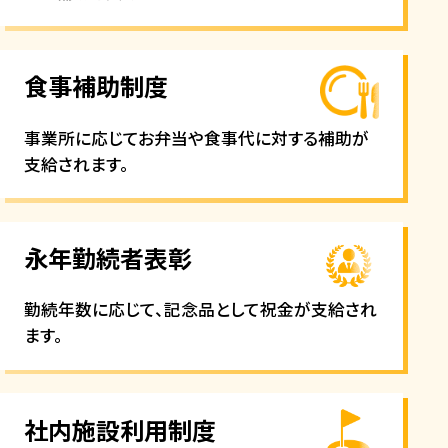
食事補助制度
事業所に応じてお弁当や食事代に対する補助が
支給されます。
永年勤続者表彰
勤続年数に応じて、記念品として祝金が支給され
ます。
社内施設利用制度