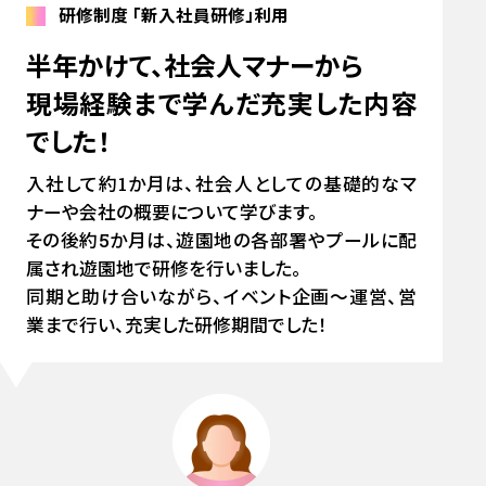
研修制度
「新入社員研修」利用
半年かけて、社会人マナーから
現場経験まで学んだ充実した内容
でした！
入社して約1か月は、社会人としての基礎的なマ
ナーや会社の概要について学びます。
その後約5か月は、遊園地の各部署やプールに配
属され遊園地で研修を行いました。
同期と助け合いながら、イベント企画～運営、営
業まで行い、充実した研修期間でした！