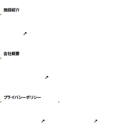
施設紹介
会社概要
プライバシーポリシー