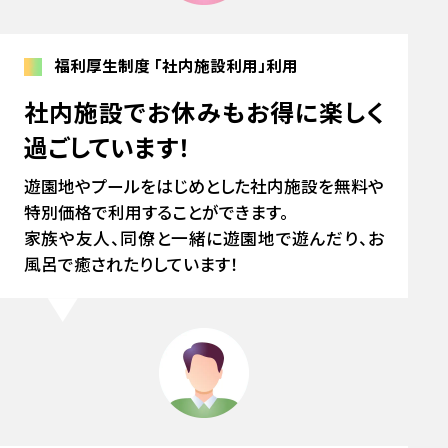
福利厚生制度
「社内施設利用」利用
社内施設でお休みもお得に楽しく
過ごしています！
遊園地やプールをはじめとした社内施設を無料や
特別価格で利用することができます。
家族や友人、同僚と一緒に遊園地で遊んだり、お
風呂で癒されたりしています！