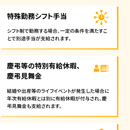
特殊勤務シフト手当
シフト制で勤務する場合、一定の条件を満たすこ
とで別途手当が支給されます。
慶弔等の特別有給休暇、
慶弔見舞金
結婚や出産等のライフイベントが発生した場合に
年次有給休暇とは別に有給休暇が付与され、慶
弔見舞金も支給されます。