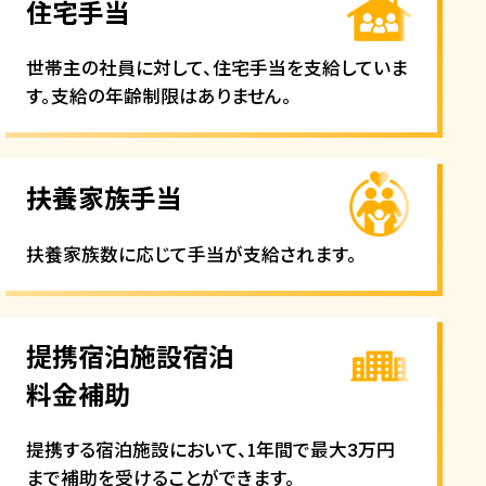
住宅手当
世帯主の社員に対して、住宅手当を支給していま
す。支給の年齢制限はありません。
扶養家族手当
扶養家族数に応じて手当が支給されます。
提携宿泊施設宿泊
料金補助
提携する宿泊施設において、1年間で最大3万円
まで補助を受けることができます。