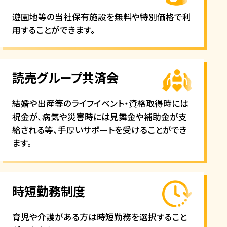
遊園地等の当社保有施設を無料や特別価格で利
用することができます。
読売グループ共済会
結婚や出産等のライフイベント・資格取得時には
祝金が、病気や災害時には見舞金や補助金が支
給される等、手厚いサポートを受けることができ
ます。
時短勤務制度
育児や介護がある方は時短勤務を選択すること