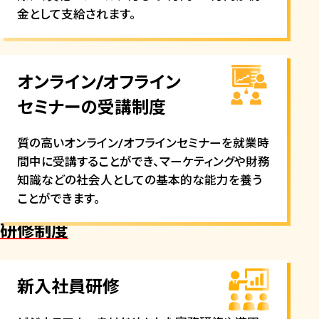
金として支給されます。
オンライン/オフライン
セミナーの受講制度
質の高いオンライン/オフラインセミナーを就業時
間中に受講することができ、マーケティングや財務
知識などの社会人としての基本的な能力を養う
ことができます。
研修制度
新入社員研修