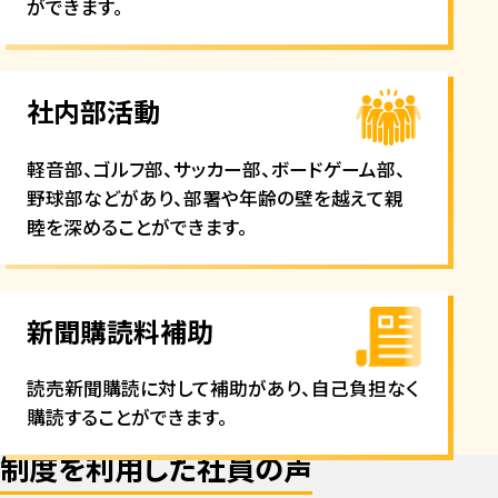
ができます。
社内部活動
軽音部、ゴルフ部、サッカー部、ボードゲーム部、
野球部などがあり、部署や年齢の壁を越えて親
睦を深めることができます。
新聞購読料補助
読売新聞購読に対して補助があり、自己負担なく
購読することができます。
制度を利用した社員の声