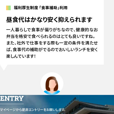
福利厚生制度
「食事補助」利用
昼食代はかなり安く抑えられます
一人暮らしで食事が偏りがちなので、健康的なお
弁当を格安で食べられるのはとても良いですね。
また、社外で仕事をする際も一定の条件を満たせ
ば、食事代の補助がでるのでおいしいランチを安く
楽しんでいます！
ENTRY
マイページから是非エントリーをお願いします。