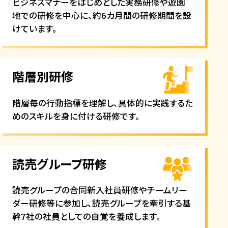
ビジネスマナーをはじめとした実務研修や遊園
地での研修を中心に、約6カ月間の研修期間を設
けています。
階層別研修
階層毎の行動指標を理解し、具体的に実践するた
めのスキルを身に付ける研修です。
読売グループ研修
読売グループの合同新入社員研修やチームリー
ダー研修等に参加し、読売グループを牽引する基
幹7社の社員としての自覚を養成します。