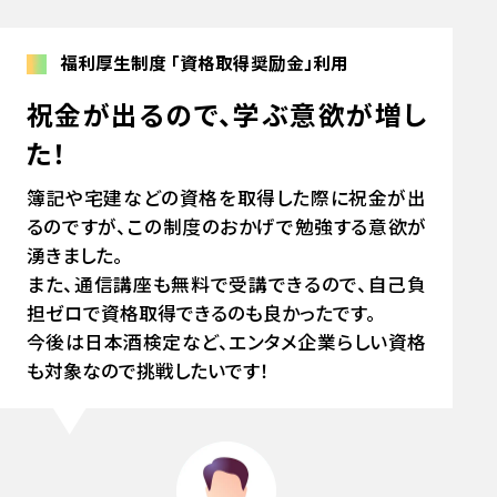
福利厚生制度
「資格取得奨励金」利用
祝金が出るので、学ぶ意欲が増し
た！
簿記や宅建などの資格を取得した際に祝金が出
るのですが、この制度のおかげで勉強する意欲が
湧きました。
また、通信講座も無料で受講できるので、自己負
担ゼロで資格取得できるのも良かったです。
今後は日本酒検定など、エンタメ企業らしい資格
も対象なので挑戦したいです！