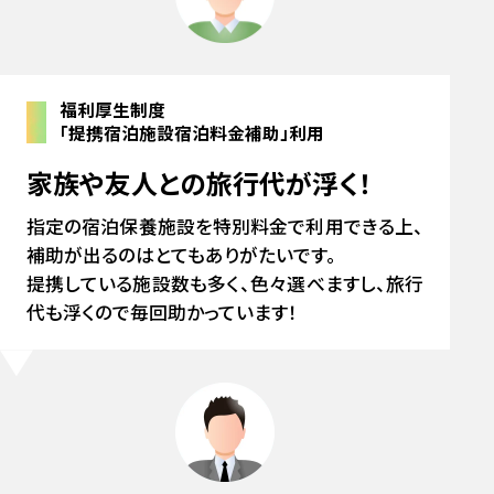
福利厚生制度
「提携宿泊施設宿泊料金補助」利用
家族や友人との旅行代が浮く！
指定の宿泊保養施設を特別料金で利用できる上、
補助が出るのはとてもありがたいです。
提携している施設数も多く、色々選べますし、旅行
代も浮くので毎回助かっています！