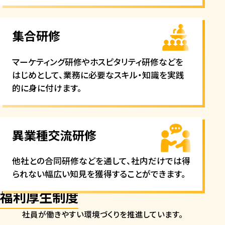
集合研修
マーケティング研修やホスピタリティ研修などを
はじめとして、業務に必要なスキル・知識を実践
的に身に付けます。
異業種交流研修
他社との合同研修などを通して、社内だけでは得
られない幅広い知見を獲得することができます。
福利厚生制度
社員が働きやすい環境づくりを推進しています。