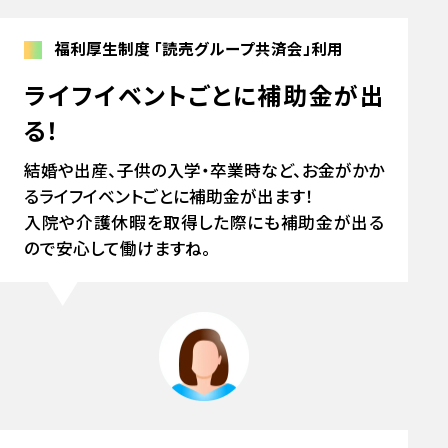
福利厚生制度
「読売グループ共済会」利用
ライフイベントごとに補助金が出
る！
結婚や出産、子供の入学・卒業時など、お金がかか
るライフイベントごとに補助金が出ます！
入院や介護休暇を取得した際にも補助金が出る
ので安心して働けますね。